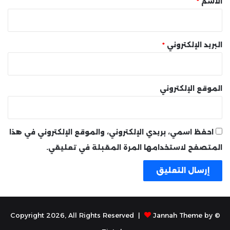
الاسم
*
البريد الإلكتروني
*
الموقع الإلكتروني
احفظ اسمي، بريدي الإلكتروني، والموقع الإلكتروني في هذا
المتصفح لاستخدامها المرة المقبلة في تعليقي.
Jannah Theme by
© Copyright 2026, All Rights Reserved |