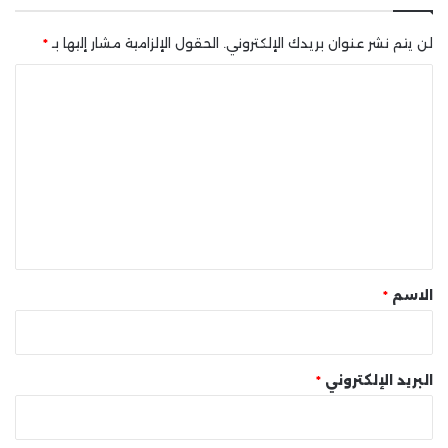
لن يتم نشر عنوان بريدك الإلكتروني.
الحقول الإلزامية مشار إليها بـ
*
ا
ل
ت
ع
ل
ي
ق
*
الاسم
*
البريد الإلكتروني
*