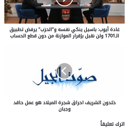
غادة أيوب: باسيل ينكي نفسه و"الحزب" يرفض تطبيق
الـ1701 ولن نقبل بإقرار الموازنة من دون قطع الحساب
خلدون الشريف احراق شجرة الميلاد هو عمل حاقد
وجبان
اترك تعليقاً