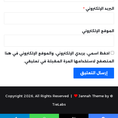
البريد الإلكتروني
*
الموقع الإلكتروني
احفظ اسمي، بريدي الإلكتروني، والموقع الإلكتروني في هذا
المتصفح لاستخدامها المرة المقبلة في تعليقي.
Jannah Theme by
© Copyright 2026, All Rights Reserved |
TieLabs