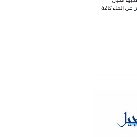
كبها الكيان
ن عن إلغاء كافة
ة