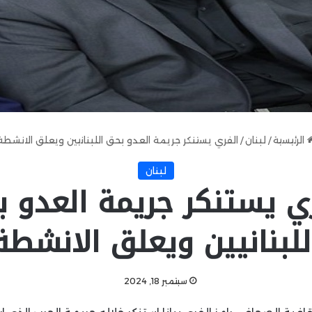
الرئيسية
/
لبنان
/
الفري يستنكر جريمة العدو بحق اللبنانيين ويعلق الانشطة
لبنان
ي يستنكر جريمة العدو 
للبنانيين ويعلق الانشطة
سبتمبر 18, 2024