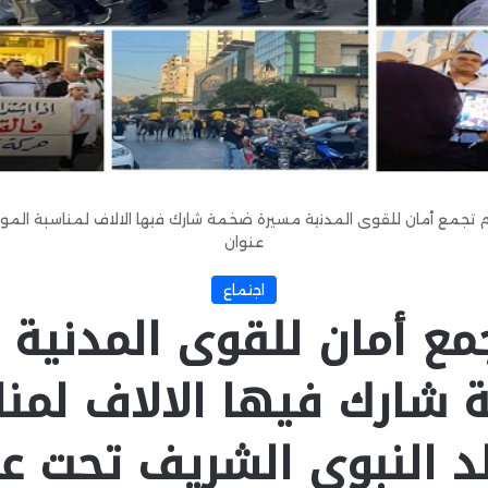
م تجمع أمان للقوى المدنية مسيرة ضخمة شارك فيها الالاف لمناسبة المو
عنوان
اجتماع
مع أمان للقوى المدنية
شارك فيها الالاف لمن
د النبوي الشريف تحت ع