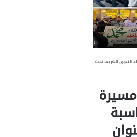
لد النبوي الشريف تحت
 مسيرة
اسبة
نوان