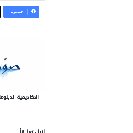
فيسبوك
الاكاديمية الدبلو
اترك تعليقاً