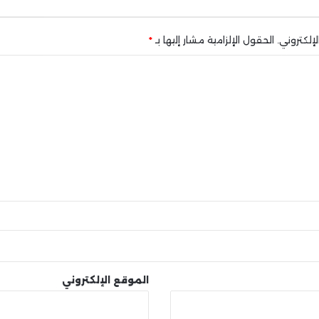
إلكتروني.
الحقول الإلزامية مشار إليها بـ
*
الموقع الإلكتروني