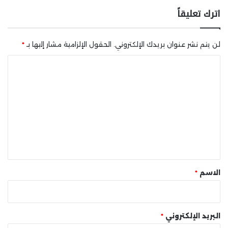
اترك تعليقاً
لن يتم نشر عنوان بريدك الإلكتروني.
الحقول الإلزامية مشار إليها بـ
*
ا
ل
ت
ع
ل
ي
ق
*
الاسم
*
البريد الإلكتروني
*