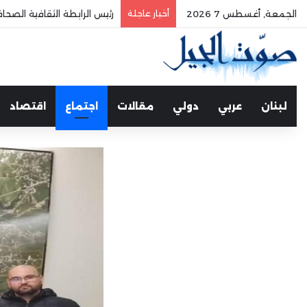
الجمعة, أغسطس 7 2026
أخبار عاجلة
رئيس الرابطة الثقافية الصح
لبنان
عربي
دولي
مقالات
اجتماع
اقتصاد