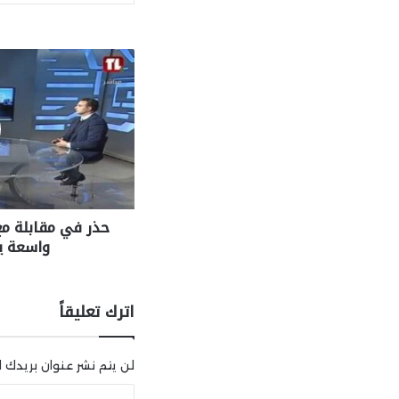
حذر في مقابلة مع
واسعة ي
اترك تعليقاً
لن يتم نشر عنوان بريدك ال
ا