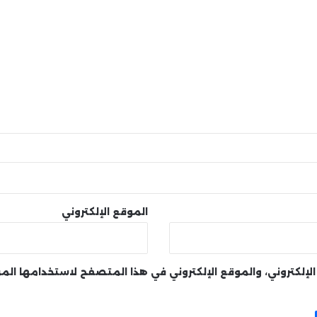
الموقع الإلكتروني
لإلكتروني، والموقع الإلكتروني في هذا المتصفح لاستخدامها الم