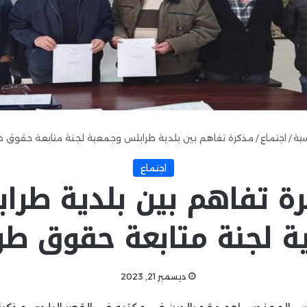
سية
/
اجتماع
/
مذكرة تفاهم بين بلدية طرابلس وجمعية لجنة متابعة حقوق ط
اجتماع
ة تفاهم بين بلدية طرا
ة لجنة متابعة حقوق طر
ديسمبر 21, 2023