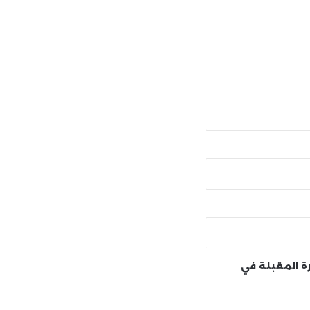
رة المقبلة في