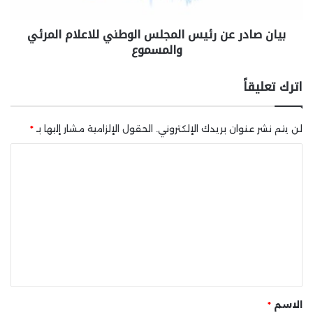
بيان صادر عن رئيس المجلس الوطني للاعلام المرئي
والمسموع
اترك تعليقاً
لن يتم نشر عنوان بريدك الإلكتروني.
الحقول الإلزامية مشار إليها بـ
*
ا
ل
ت
ع
ل
ي
ق
*
الاسم
*