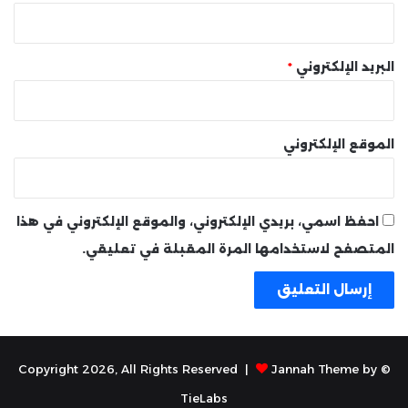
البريد الإلكتروني
*
الموقع الإلكتروني
احفظ اسمي، بريدي الإلكتروني، والموقع الإلكتروني في هذا
المتصفح لاستخدامها المرة المقبلة في تعليقي.
Jannah Theme by
© Copyright 2026, All Rights Reserved |
TieLabs