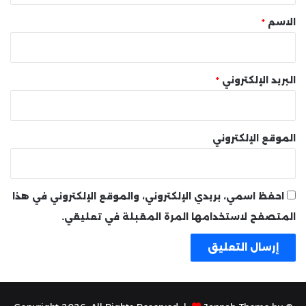
*
الاسم
*
البريد الإلكتروني
*
الموقع الإلكتروني
احفظ اسمي، بريدي الإلكتروني، والموقع الإلكتروني في هذا
المتصفح لاستخدامها المرة المقبلة في تعليقي.