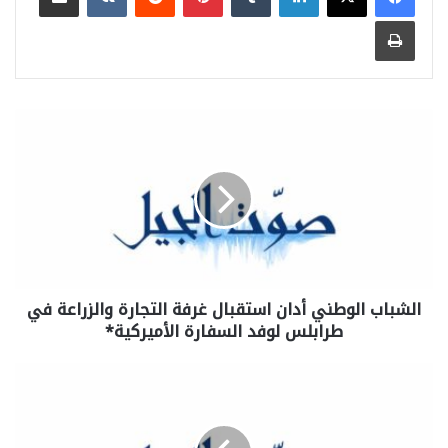
طباعة
الشباب الوطني أدان استقبال غرفة التجارة والزراعة في
طرابلس لوفد السفارة الأميركية*