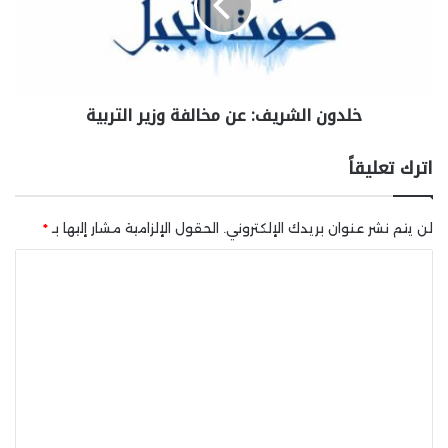
خلدون الشريف: عن مخالفة وزير التربية
اترك تعليقاً
لن يتم نشر عنوان بريدك الإلكتروني.
الحقول الإلزامية مشار إليها بـ
*
ا
ل
ت
ع
ل
ي
ق