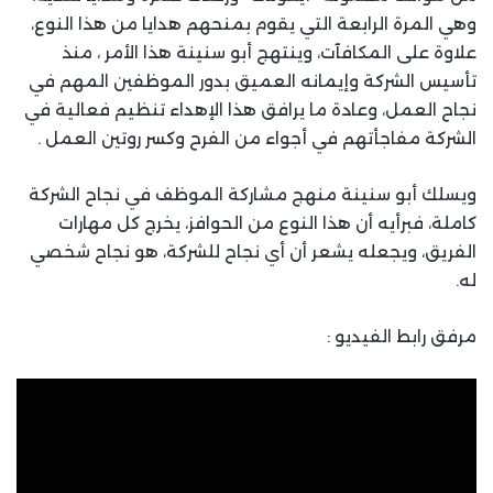
وهي المرة الرابعة التي يقوم بمنحهم هدايا من هذا النوع،
علاوة على المكافآت، وينتهج أبو سنينة هذا الأمر ، منذ
تأسيس الشركة وإيمانه العميق بدور الموظفين المهم في
نجاح العمل، وعادة ما يرافق هذا الإهداء تنظيم فعالية في
الشركة مفاجأتهم في أجواء من الفرح وكسر روتين العمل .
ويسلك أبو سنينة منهج مشاركة الموظف في نجاح الشركة
كاملة، فبرأيه أن هذا النوع من الحوافز، يخرج كل مهارات
الفريق، ويجعله يشعر أن أي نجاح للشركة، هو نجاح شخصي
له.
مرفق رابط الفيديو :