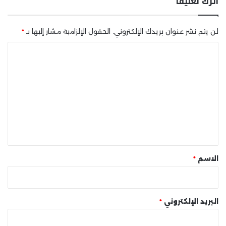
اترك تعليقاً
لن يتم نشر عنوان بريدك الإلكتروني.
الحقول الإلزامية مشار إليها بـ
*
ا
ل
ت
ع
ل
ي
ق
*
الاسم
*
البريد الإلكتروني
*