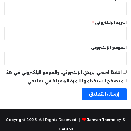
البريد الإلكتروني
*
الموقع الإلكتروني
احفظ اسمي، بريدي الإلكتروني، والموقع الإلكتروني في هذا
المتصفح لاستخدامها المرة المقبلة في تعليقي.
Jannah Theme by
© Copyright 2026, All Rights Reserved |
TieLabs