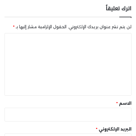
اترك تعليقاً
لن يتم نشر عنوان بريدك الإلكتروني.
الحقول الإلزامية مشار إليها بـ
*
ا
ل
ت
ع
ل
ي
ق
*
الاسم
*
البريد الإلكتروني
*