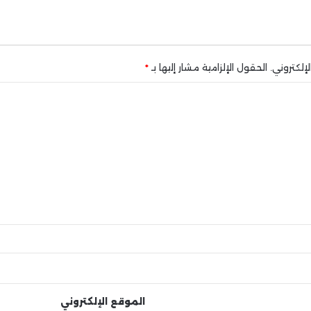
إلكتروني.
الحقول الإلزامية مشار إليها بـ
*
الموقع الإلكتروني