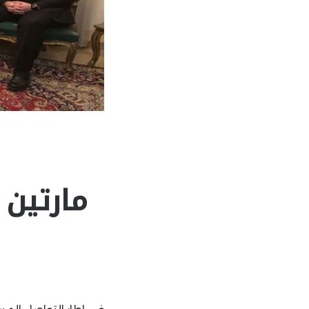
مارتين 