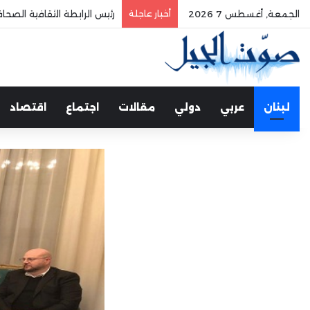
الجمعة, أغسطس 7 2026
أخبار عاجلة
رئيس الرابطة الثقافية الصح
لبنان
عربي
دولي
مقالات
اجتماع
اقتصاد