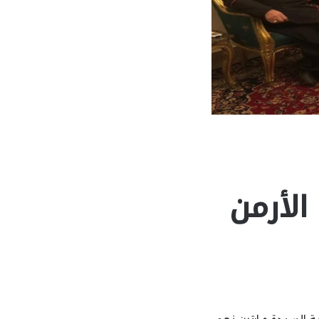
الأرمن