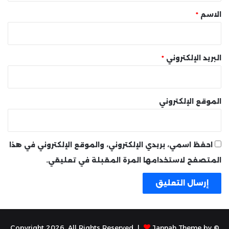
*
الاسم
*
البريد الإلكتروني
*
الموقع الإلكتروني
احفظ اسمي، بريدي الإلكتروني، والموقع الإلكتروني في هذا
المتصفح لاستخدامها المرة المقبلة في تعليقي.
Jannah Theme by
© Copyright 2026, All Rights Reserved |