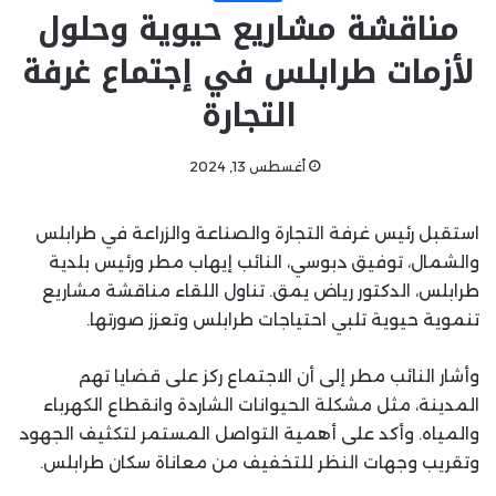
مناقشة مشاريع حيوية وحلول
لأزمات طرابلس في إجتماع غرفة
التجارة
أغسطس 13, 2024
استقبل رئيس غرفة التجارة والصناعة والزراعة في طرابلس
والشمال، توفيق دبوسي، النائب إيهاب مطر ورئيس بلدية
طرابلس، الدكتور رياض يمق. تناول اللقاء مناقشة مشاريع
تنموية حيوية تلبي احتياجات طرابلس وتعزز صورتها.
وأشار النائب مطر إلى أن الاجتماع ركز على قضايا تهم
المدينة، مثل مشكلة الحيوانات الشاردة وانقطاع الكهرباء
والمياه. وأكد على أهمية التواصل المستمر لتكثيف الجهود
وتقريب وجهات النظر للتخفيف من معاناة سكان طرابلس.