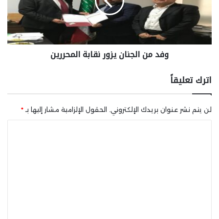
وفد من الجنان يزور نقابة المحررين
اترك تعليقاً
لن يتم نشر عنوان بريدك الإلكتروني.
الحقول الإلزامية مشار إليها بـ
*
ا
ل
ت
ع
ل
ي
ق