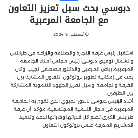
دبوسي بحث سبل تعزيز التعاون
مع الجامعة المرعبية
أغسطس 9, 2024
استقبل رئيس غرفة التجارة والصناعة والزراعة في طرابلس
والشمال توفيق دبوسي، رئيس مجلس أمناء الجامعة
المرعبية، رياض المرعبي والدكتور مصطفى نجيب، وكان
بحث في إمكانية تطوير بروتوكول التعاون المشترك بين
الغرفة والجامعة، وسبل تعزيز الجهود التنموية المشتركة
بين الطرفين.
أشاد الرئيس دبوسي بالدور الحيوي الذي تقوم به الجامعة
المرعبية في مجال التنمية المجتمعية، مؤكداً أن غرفة
طرابلس الكبرى تضع كل قدراتها وخبراتها لدعم وتنفيذ
المشاريع المدرجة ضمن بروتوكول التعاون.