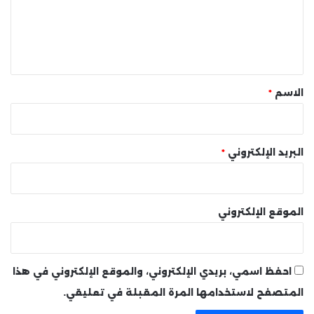
ع
ل
ي
ق
*
الاسم
*
البريد الإلكتروني
*
الموقع الإلكتروني
احفظ اسمي، بريدي الإلكتروني، والموقع الإلكتروني في هذا
المتصفح لاستخدامها المرة المقبلة في تعليقي.