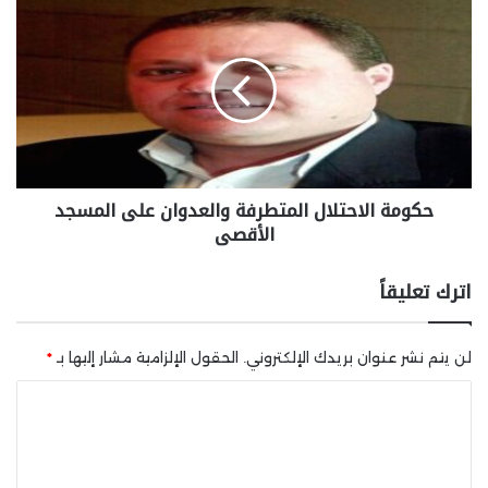
حكومة الاحتلال المتطرفة والعدوان على المسجد
الأقصى
اترك تعليقاً
لن يتم نشر عنوان بريدك الإلكتروني.
الحقول الإلزامية مشار إليها بـ
*
ا
ل
ت