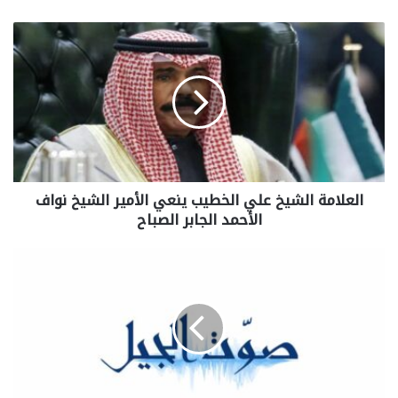
العلامة الشيخ علي الخطيب ينعي الأمير الشيخ نواف
الأحمد الجابر الصباح