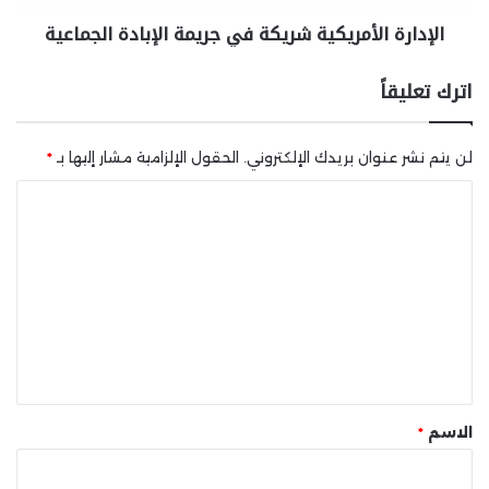
الإدارة الأمريكية شريكة في جريمة الإبادة الجماعية
اترك تعليقاً
لن يتم نشر عنوان بريدك الإلكتروني.
الحقول الإلزامية مشار إليها بـ
*
ا
ل
ت
ع
ل
ي
ق
*
الاسم
*