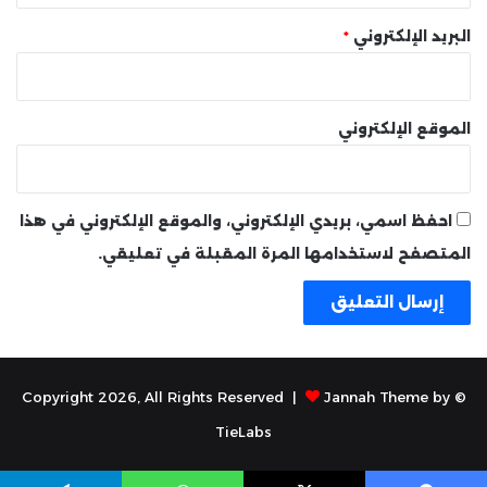
البريد الإلكتروني
*
الموقع الإلكتروني
احفظ اسمي، بريدي الإلكتروني، والموقع الإلكتروني في هذا
المتصفح لاستخدامها المرة المقبلة في تعليقي.
Jannah Theme by
© Copyright 2026, All Rights Reserved |
TieLabs