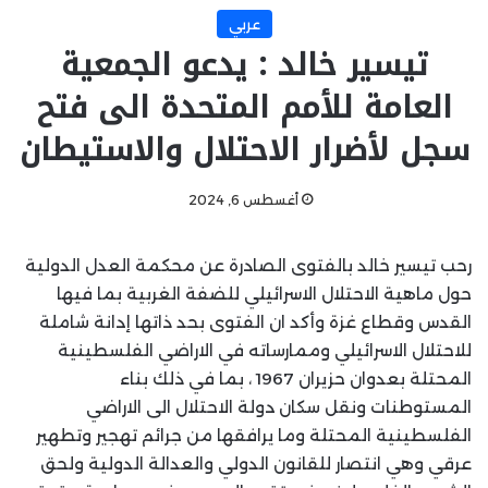
عربي
تيسير خالد : يدعو الجمعية
العامة للأمم المتحدة الى فتح
سجل لأضرار الاحتلال والاستيطان
أغسطس 6, 2024
رحب تيسير خالد بالفتوى الصادرة عن محكمة العدل الدولية
حول ماهية الاحتلال الاسرائيلي للضفة الغربية بما فيها
القدس وقطاع غزة وأكد ان الفتوى بحد ذاتها إدانة شاملة
للاحتلال الاسرائيلي وممارساته في الاراضي الفلسطينية
المحتلة بعدوان حزيران 1967 ، بما في ذلك بناء
المستوطنات ونقل سكان دولة الاحتلال الى الاراضي
الفلسطينية المحتلة وما يرافقها من جرائم تهجير وتطهير
عرقي وهي انتصار للقانون الدولي والعدالة الدولية ولحق