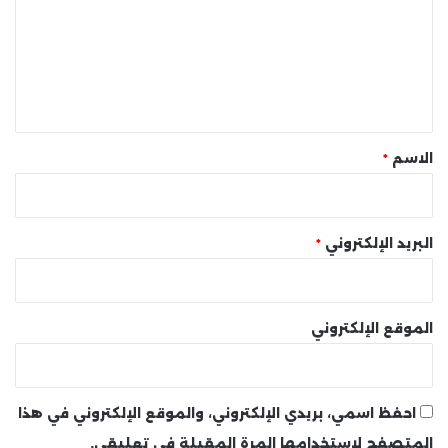
ت
ع
ل
ي
ق
*
الاسم
*
البريد الإلكتروني
*
الموقع الإلكتروني
احفظ اسمي، بريدي الإلكتروني، والموقع الإلكتروني في هذا
المتصفح لاستخدامها المرة المقبلة في تعليقي.