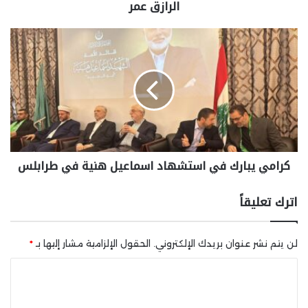
الرازق عمر
كرامي يبارك في استشهاد اسماعيل هنية في طرابلس
اترك تعليقاً
لن يتم نشر عنوان بريدك الإلكتروني.
الحقول الإلزامية مشار إليها بـ
*
ا
ل