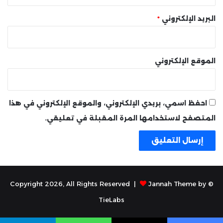
البريد الإلكتروني
*
الموقع الإلكتروني
احفظ اسمي، بريدي الإلكتروني، والموقع الإلكتروني في هذا
المتصفح لاستخدامها المرة المقبلة في تعليقي.
Jannah Theme by
© Copyright 2026, All Rights Reserved |
TieLabs