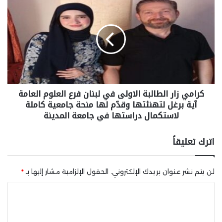
كرامي زار الطالبة الاولى في لبنان فرع العلوم العامة
آية برغل لتهنئتها وقدّم لها منحة جامعية كاملة
لاستكمال دراستها في جامعة المدينة
اترك تعليقاً
لن يتم نشر عنوان بريدك الإلكتروني.
الحقول الإلزامية مشار إليها بـ
*
ا
ل
ت