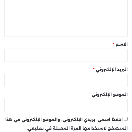
ع
ل
ي
ق
*
الاسم
*
البريد الإلكتروني
*
الموقع الإلكتروني
احفظ اسمي، بريدي الإلكتروني، والموقع الإلكتروني في هذا
المتصفح لاستخدامها المرة المقبلة في تعليقي.