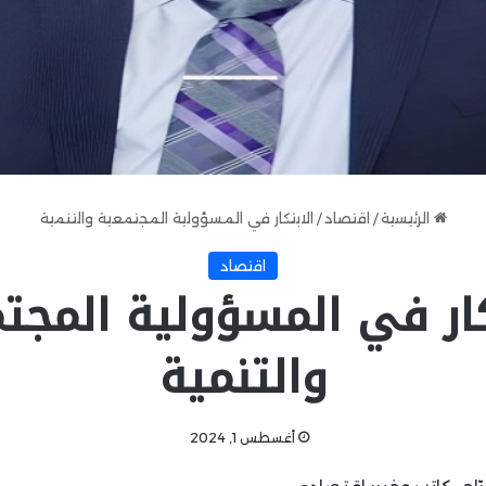
الرئيسية
/
اقتصاد
/
الابتكار في المسؤولية المجتمعية والتنمية
اقتصاد
كار في المسؤولية المجت
والتنمية
أغسطس 1, 2024