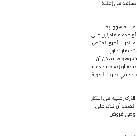
تساعد في إعادة
صة بالمسؤولية
أو خدمة قادرتين على
 مبادرات أخرى تختص
ستحضار تجارب
ات، وهو ما يمكن أن
ديدة أو إضافة خدمة
اعد في تحريك الدورة
ركيز عليه في ابتكار
الصدد أن نذكر على
، وهي قروض