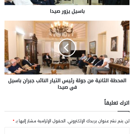
باسيل يزور صيدا
المحطة الثانية من جولة رئيس التيار النائب جبران باسيل
في صيدا
اترك تعليقاً
لن يتم نشر عنوان بريدك الإلكتروني.
الحقول الإلزامية مشار إليها بـ
*
ا