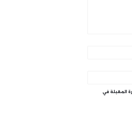
رة المقبلة في