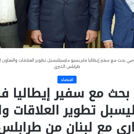
سي بحث مع سفير إيطاليا فابريسيو مارسيلليسبل تطوير العلاقات والتعاون ا
طرابلس الكبرى
اقتصاد
حث مع سفير إيطاليا فا
يسبل تطوير العلاقات وا
ري مع لبنان من طرابلس