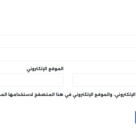
الموقع الإلكتروني
لإلكتروني، والموقع الإلكتروني في هذا المتصفح لاستخدامها الم