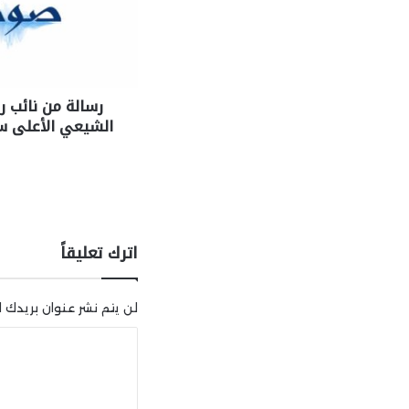
رسالة من نائب 
الشيعي الأعلى س
اترك تعليقاً
لن يتم نشر عنوان بريدك ال
ا
ل
ت