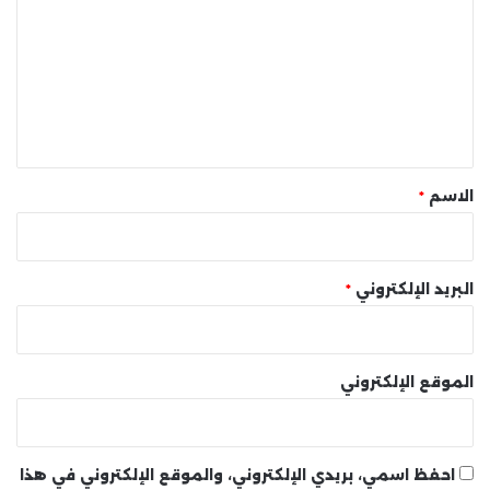
ت
ع
ل
ي
ق
*
الاسم
*
البريد الإلكتروني
*
الموقع الإلكتروني
احفظ اسمي، بريدي الإلكتروني، والموقع الإلكتروني في هذا