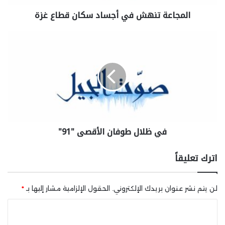
المجاعة تنهش في أجساد سكان قطاع غزة
في ظلال طوفان الأقصى "91"
اترك تعليقاً
لن يتم نشر عنوان بريدك الإلكتروني.
الحقول الإلزامية مشار إليها بـ
*
ا
ل