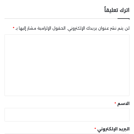
اترك تعليقاً
لن يتم نشر عنوان بريدك الإلكتروني.
الحقول الإلزامية مشار إليها بـ
*
ا
ل
ت
ع
ل
ي
ق
*
الاسم
*
البريد الإلكتروني
*