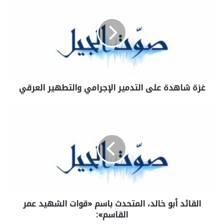
غزة شاهدة على التدمير الإجرامي والتطهير العرقي
القائد أبو خالد، المتحدث باسم «قوات الشهيد عمر
القاسم»: