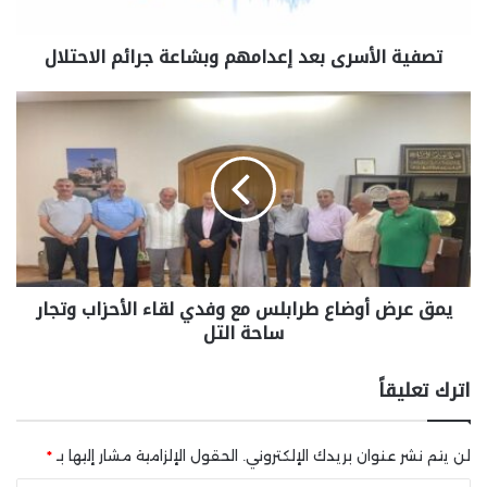
تصفية الأسرى بعد إعدامهم وبشاعة جرائم الاحتلال
يمق عرض أوضاع طرابلس مع وفدي لقاء الأحزاب وتجار
ساحة التل
اترك تعليقاً
لن يتم نشر عنوان بريدك الإلكتروني.
الحقول الإلزامية مشار إليها بـ
*