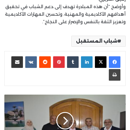
وأوضح “أن هذه المبادرة تهدف إلى دعم الشباب في تحقيق
أهدافهم الأكاديمية والمهنية، وتحسين المهارات الأكاديمية
وتعزيز الثقة بالنفس والإصرار على النجاح”.
شباب المستقبل
لينكدإن
بينتيريست
مشاركة عبر البريد
طباعة