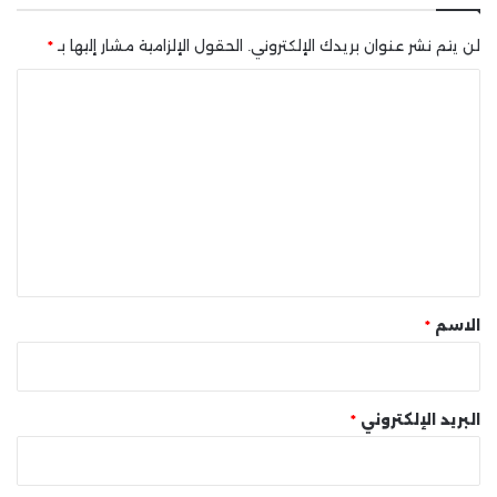
لن يتم نشر عنوان بريدك الإلكتروني.
الحقول الإلزامية مشار إليها بـ
*
ا
ل
ت
ع
ل
ي
ق
*
الاسم
*
البريد الإلكتروني
*