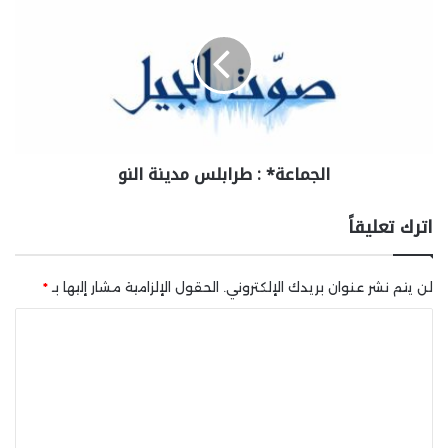
الجماعة* : طرابلس مدينة النو
اترك تعليقاً
لن يتم نشر عنوان بريدك الإلكتروني.
الحقول الإلزامية مشار إليها بـ
*
ا
ل
ت
ع
ل