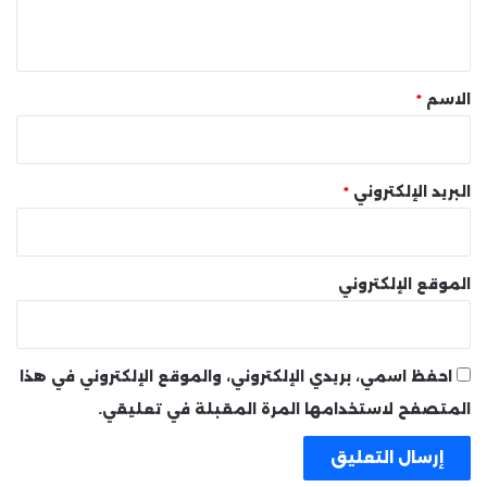
ي
ق
*
الاسم
*
البريد الإلكتروني
*
الموقع الإلكتروني
احفظ اسمي، بريدي الإلكتروني، والموقع الإلكتروني في هذا
المتصفح لاستخدامها المرة المقبلة في تعليقي.