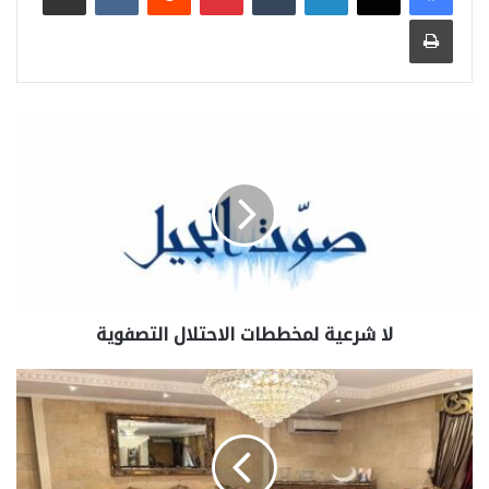
طباعة
لا شرعية لمخططات الاحتلال التصفوية