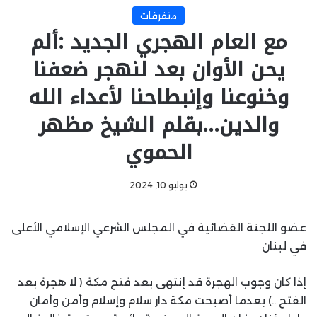
متفرقات
مع العام الهجري الجديد :ألم
يحن الأوان بعد لنهجر ضعفنا
وخنوعنا وإنبطاحنا لأعداء الله
والدين…بقلم الشيخ مظهر
الحموي
يوليو 10, 2024
عضو اللجنة القضائية في المجلس الشرعي الإسلامي الأعلى
في لبنان
إذا كان وجوب الهجرة قد إنتهى بعد فتح مكة ( لا هجرة بعد
الفتح ..) بعدما أصبحت مكة دار سلام وإسلام وأمن وأمان