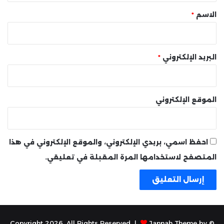
*
الاسم
*
البريد الإلكتروني
*
الموقع الإلكتروني
احفظ اسمي، بريدي الإلكتروني، والموقع الإلكتروني في هذا
المتصفح لاستخدامها المرة المقبلة في تعليقي.
Jannah Theme by
© Copyright 2026, All Rights Reserved |