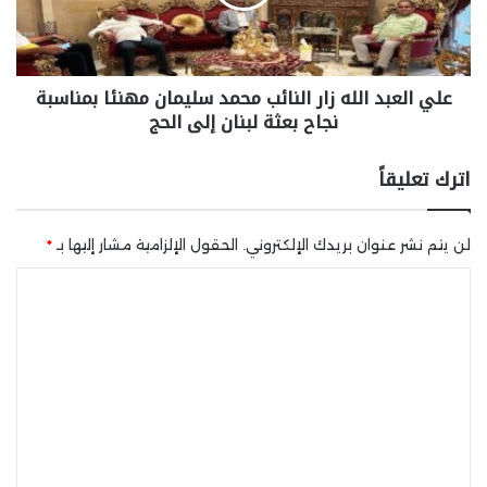
علي العبد الله زار النائب محمد سليمان مهنئا بمناسبة
نجاح بعثة لبنان إلى الحج
اترك تعليقاً
لن يتم نشر عنوان بريدك الإلكتروني.
الحقول الإلزامية مشار إليها بـ
*
ا
ل
ت
ع
ل
ي
ق