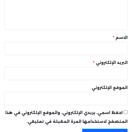
ع
ل
ي
ق
*
الاسم
*
البريد الإلكتروني
*
الموقع الإلكتروني
احفظ اسمي، بريدي الإلكتروني، والموقع الإلكتروني في هذا
المتصفح لاستخدامها المرة المقبلة في تعليقي.