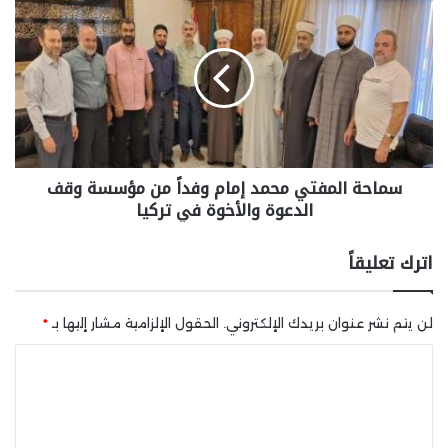
سماحة المفتي محمد إمام وفداً من مؤسسة وقف
الدعوة والأخوة في تركيا
اترك تعليقاً
لن يتم نشر عنوان بريدك الإلكتروني.
الحقول الإلزامية مشار إليها بـ
*
ا
ل
ت