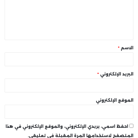
ع
ل
ي
ق
*
الاسم
*
البريد الإلكتروني
*
الموقع الإلكتروني
احفظ اسمي، بريدي الإلكتروني، والموقع الإلكتروني في هذا
المتصفح لاستخدامها المرة المقبلة في تعليقي.