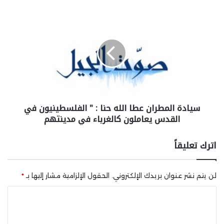
سيادة المطران عطا الله حنا : " الفلسطينيون في
القدس يعاملون كالغرباء في مدينتهم
اترك تعليقاً
لن يتم نشر عنوان بريدك الإلكتروني.
الحقول الإلزامية مشار إليها بـ
*
ا
ل
ت