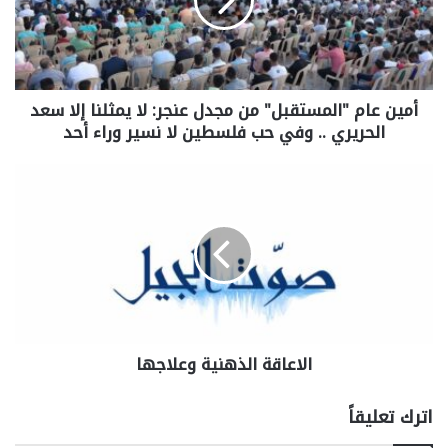
أمين عام "المستقبل" من مجدل عنجر: لا يمثلنا إلا سعد
الحريري .. وفي حب فلسطين لا نسير وراء أحد
الاعاقة الذهنية وعلاجها
اترك تعليقاً