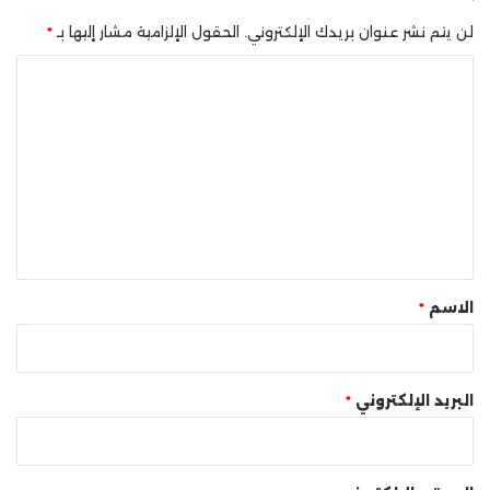
لن يتم نشر عنوان بريدك الإلكتروني.
الحقول الإلزامية مشار إليها بـ
*
ا
ل
ت
ع
ل
ي
ق
*
الاسم
*
البريد الإلكتروني
*