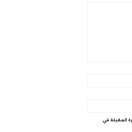
رة المقبلة في