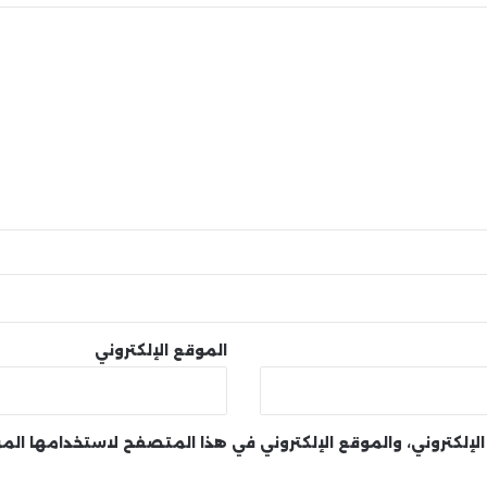
الموقع الإلكتروني
لإلكتروني، والموقع الإلكتروني في هذا المتصفح لاستخدامها الم