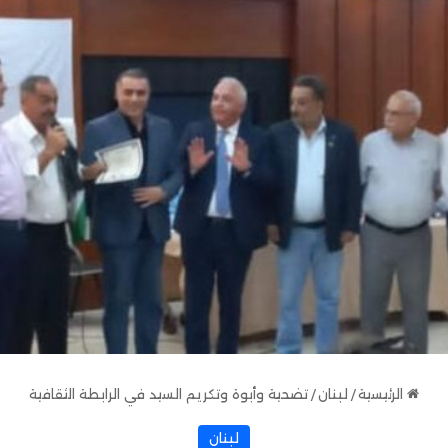
الرئيسية
/
لبنان
/
تضحية وأبوة وتكريم السيد في الرابطة الثقافية
لبنان