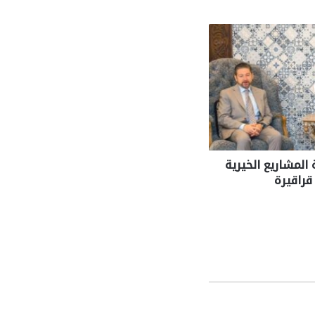
لمشاريع الخيرية
قراقيرة