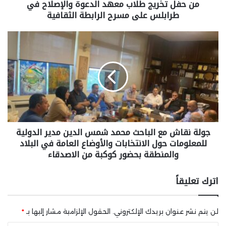
من حفل تخريج طلاب معهد الدعوة والإصلاح في
طرابلس على مسرح الرابطة الثقافية
جولة نقاش مع الباحث محمد شمس الدين مدير الدولية
للمعلومات حول الانتخابات والأوضاع العامة في البلاد
والمنطقة بحضور كوكبة من الاصدقاء
اترك تعليقاً
لن يتم نشر عنوان بريدك الإلكتروني.
الحقول الإلزامية مشار إليها بـ
*