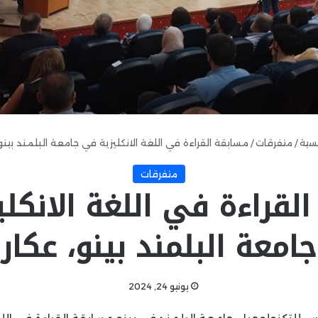
يسية
/
متفرقات
/
مسابقة القراءة في اللغة الانكليزية في جامعة البلمند بينو،
متفرقات
لقراءة في اللغة الانكل
جامعة البلمند بينو، عكار
يونيو 24, 2024