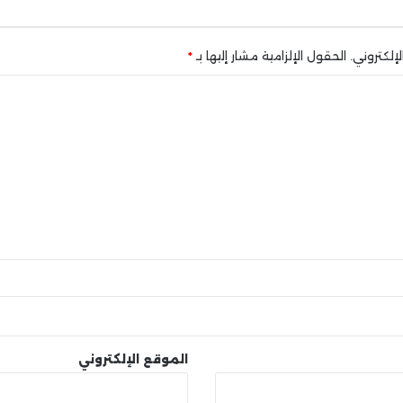
إلكتروني.
الحقول الإلزامية مشار إليها بـ
*
الموقع الإلكتروني