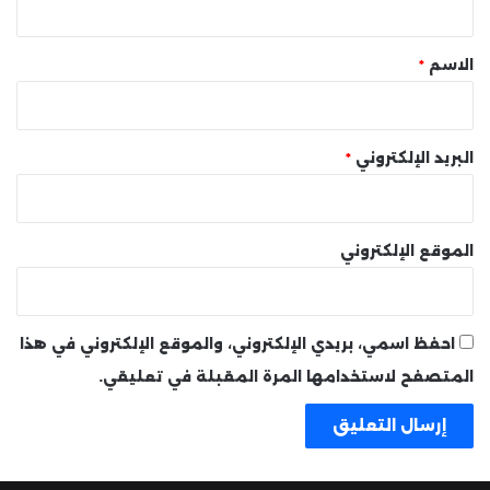
ق
*
الاسم
*
البريد الإلكتروني
*
الموقع الإلكتروني
احفظ اسمي، بريدي الإلكتروني، والموقع الإلكتروني في هذا
المتصفح لاستخدامها المرة المقبلة في تعليقي.