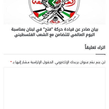
بيان صادر عن قيادة حركة "فتح" في لبنان بمناسبة
اليوم العالمي للتضامن مع الشعب الفلسطيني
اترك تعليقاً
لن يتم نشر عنوان بريدك الإلكتروني.
الحقول الإلزامية مشار إليها بـ
*
ا
ل
ت
ع
ل
ي