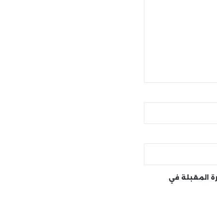
رة المقبلة في