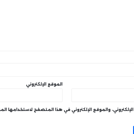
الموقع الإلكتروني
لإلكتروني، والموقع الإلكتروني في هذا المتصفح لاستخدامها الم