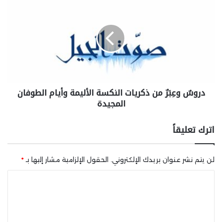
دروسٌ وعِبَرٌ من ذكريات النكسة الأليمة وأيام الطوفان
المجيدة
اترك تعليقاً
لن يتم نشر عنوان بريدك الإلكتروني.
الحقول الإلزامية مشار إليها بـ
*
ا
ل
ت
ع