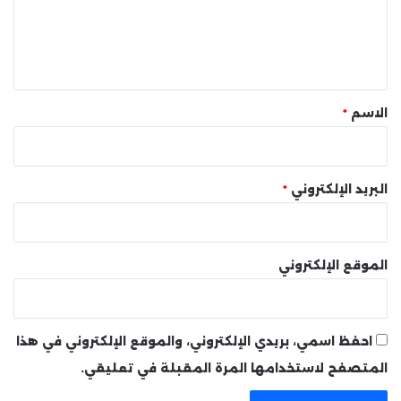
ل
ي
ق
*
الاسم
*
البريد الإلكتروني
*
الموقع الإلكتروني
احفظ اسمي، بريدي الإلكتروني، والموقع الإلكتروني في هذا
المتصفح لاستخدامها المرة المقبلة في تعليقي.