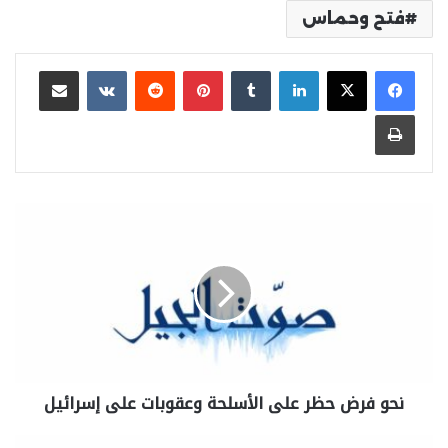
فتح وحماس
لينكدإن
بينتيريست
مشاركة عبر البريد
طباعة
نحو فرض حظر على الأسلحة وعقوبات على إسرائيل