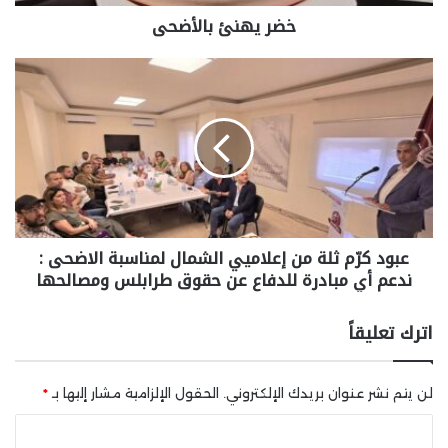
خضر يهنئ بالأضحى
عبود كرّم ثلة من إعلاميي الشمال لمناسبة الاضحى :
ندعم أي مبادرة للدفاع عن حقوق طرابلس ومصالحها
اترك تعليقاً
لن يتم نشر عنوان بريدك الإلكتروني.
الحقول الإلزامية مشار إليها بـ
*
ا