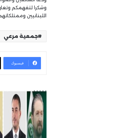
وشكرا لتفهمكم وتعاون
اللبنانيين وممتلكاته
جمعية مرعي
فيسبوك