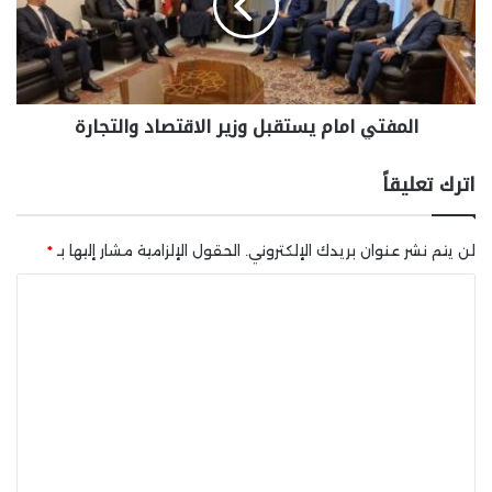
المفتي امام يستقبل وزير الاقتصاد والتجارة
اترك تعليقاً
لن يتم نشر عنوان بريدك الإلكتروني.
الحقول الإلزامية مشار إليها بـ
*
ا
ل
ت
ع
ل
ي
ق