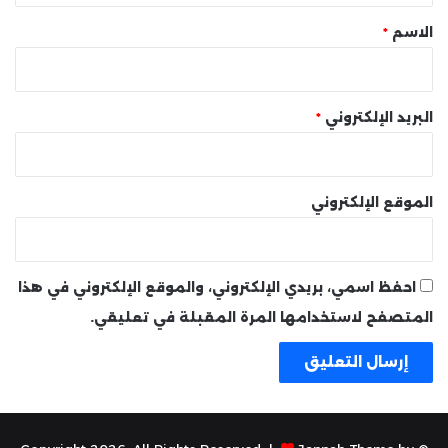
*
الاسم
*
البريد الإلكتروني
*
الموقع الإلكتروني
احفظ اسمي، بريدي الإلكتروني، والموقع الإلكتروني في هذا
المتصفح لاستخدامها المرة المقبلة في تعليقي.