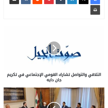
طباعة
التلاقي والتواصل تشارك القومي الإجتماعي في تكريم
جان دايه