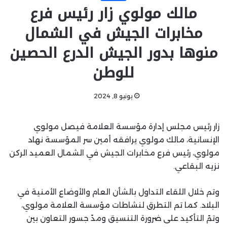
مالك مولوي زار رئيس فرع
مخابرات الجيش في الشمال
منوها بدور الجيش الدرع الحصين
للوطن
يونيو 8, 2024
زار رئيس مجلس إدارة مؤسسة العلامة فيصل مولوي
الإنسانية، مالك مولوي يرافقه أمين سر المؤسسة نهاد
مولوي، رئيس فرع مخابرات الجيش في الشمال العميد الركن
نزيه البقاعي.
وتم خلال اللقاء التداول بالشأن العام والأوضاع الأمنية في
البلاد. كما تم التطرق لنشاطات مؤسسة العلامة مولوي،
وتمّ التأكيد على ضرورة التنسيق ومدّ جسور التعاون بين