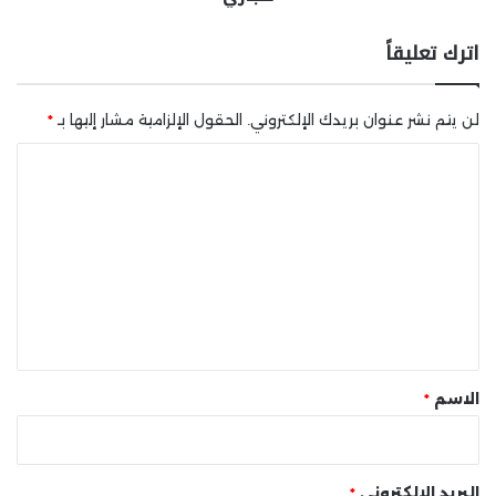
اترك تعليقاً
لن يتم نشر عنوان بريدك الإلكتروني.
الحقول الإلزامية مشار إليها بـ
*
ا
ل
ت
ع
ل
ي
ق
*
الاسم
*
البريد الإلكتروني
*