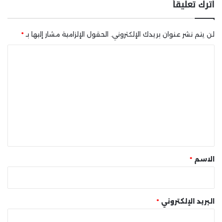
اترك تعليقاً
لن يتم نشر عنوان بريدك الإلكتروني.
الحقول الإلزامية مشار إليها بـ
*
ا
ل
ت
ع
ل
ي
ق
*
الاسم
*
البريد الإلكتروني
*