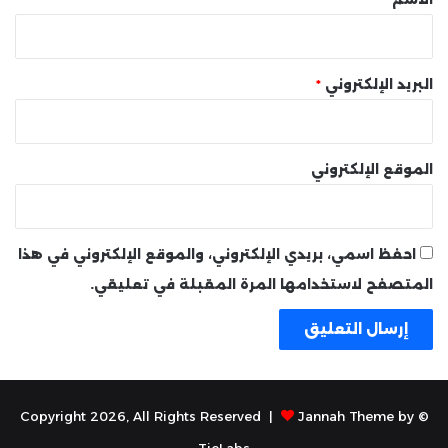
البريد الإلكتروني
*
الموقع الإلكتروني
احفظ اسمي، بريدي الإلكتروني، والموقع الإلكتروني في هذا
المتصفح لاستخدامها المرة المقبلة في تعليقي.
Jannah Theme by
© Copyright 2026, All Rights Reserved |