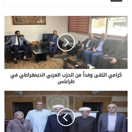
كرامي التقى وفداً من الحزب العربي الديمقراطي في
طرابلس