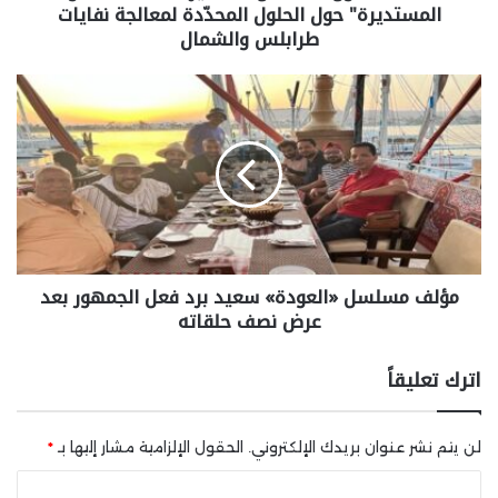
المستديرة" حول الحلول المحدّدة لمعالجة نفايات
طرابلس والشمال
مؤلف مسلسل «العودة» سعيد برد فعل الجمهور بعد
عرض نصف حلقاته
اترك تعليقاً
لن يتم نشر عنوان بريدك الإلكتروني.
الحقول الإلزامية مشار إليها بـ
*
ا