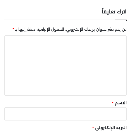
اترك تعليقاً
لن يتم نشر عنوان بريدك الإلكتروني.
الحقول الإلزامية مشار إليها بـ
*
ا
ل
ت
ع
ل
ي
ق
*
الاسم
*
البريد الإلكتروني
*