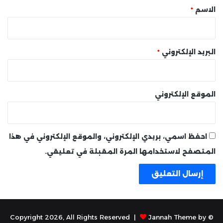
*
الاسم
*
البريد الإلكتروني
*
الموقع الإلكتروني
احفظ اسمي، بريدي الإلكتروني، والموقع الإلكتروني في هذا
المتصفح لاستخدامها المرة المقبلة في تعليقي.
Jannah Theme by
© Copyright 2026, All Rights Reserved |