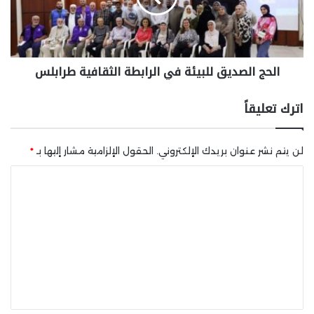
الحج الصديق للبيئة في الرابطة الثقافية طرابلس
اترك تعليقاً
لن يتم نشر عنوان بريدك الإلكتروني.
الحقول الإلزامية مشار إليها بـ
*
ا
ل
ت
ع
ل
ي
ق