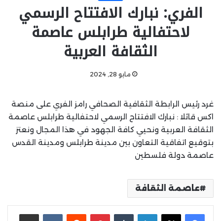
الفري: نبارك الافتتاح الرسمي
لاحتفالية طرابلس عاصمة
الثقافة العربية
مايو 28, 2024
غرد رئيس الرابطة الثقافية الصحافي رامز الفري على منصة
اكس قائلا : نبارك الافتتاح الرسمي لاحتفالية طرابلس عاصمة
الثقافة العربية ونحيي كافة الجهود في هذا المجال ونعتز
بتوقيع اتفاقية التعاون بين مدينة طرابلس ومدينة القدس
عاصمة دولة فلسطين
عاصمة الثقافة
لينكدإن
بينتيريست
مشاركة عبر البريد