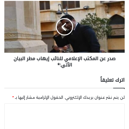
صدر عن المكتب الإعلامي للنائب إيهاب مطر البيان
الآتي:*
اترك تعليقاً
لن يتم نشر عنوان بريدك الإلكتروني.
الحقول الإلزامية مشار إليها بـ
*
ا
ل
ت