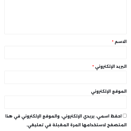
ع
ل
ي
ق
*
الاسم
*
البريد الإلكتروني
*
الموقع الإلكتروني
احفظ اسمي، بريدي الإلكتروني، والموقع الإلكتروني في هذا
المتصفح لاستخدامها المرة المقبلة في تعليقي.