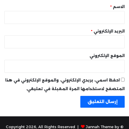
*
الاسم
*
البريد الإلكتروني
*
الموقع الإلكتروني
احفظ اسمي، بريدي الإلكتروني، والموقع الإلكتروني في هذا
المتصفح لاستخدامها المرة المقبلة في تعليقي.
Jannah Theme by
© Copyright 2026, All Rights Reserved |