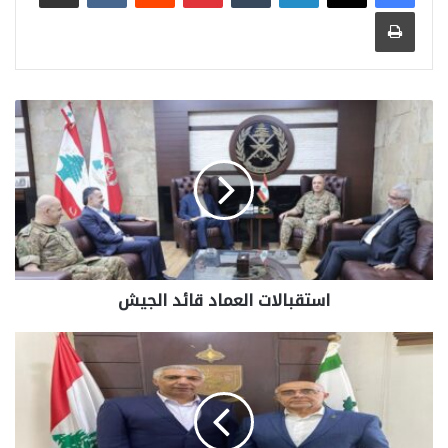
طباعة
استقبالات العماد قائد الجيش